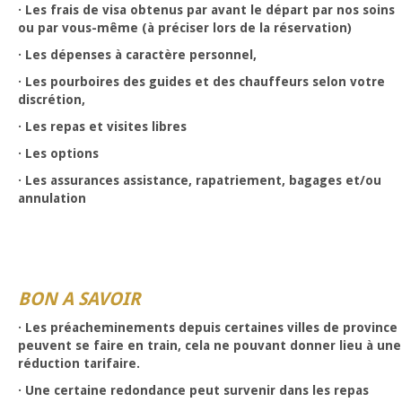
· Les frais de visa obtenus par avant le départ par nos soins
ou par vous-même (à préciser lors de la réservation)
· Les dépenses à caractère personnel,
· Les pourboires des guides et des chauffeurs selon votre
discrétion,
· Les repas et visites libres
· Les options
· Les assurances assistance, rapatriement, bagages et/ou
annulation
BON A SAVOIR
· Les préacheminements depuis certaines villes de province
peuvent se faire en train, cela ne pouvant donner lieu à une
réduction tarifaire.
· Une certaine redondance peut survenir dans les repas