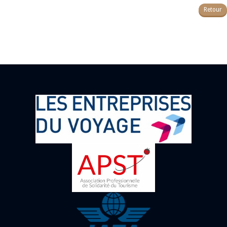
Retour