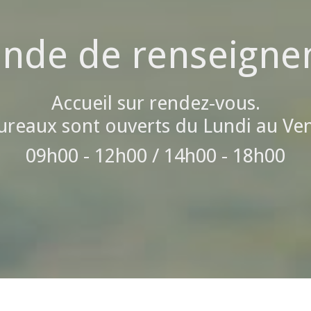
nde de renseigne
Accueil sur rendez-vous.
ureaux sont ouverts du Lundi au Ve
09h00 - 12h00 / 14h00 - 18h00