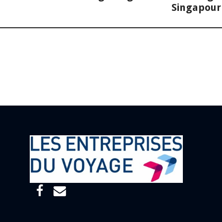
Singapour