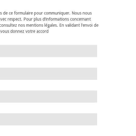
ions de ce formulaire pour communiquer. Nous nous
vec respect. Pour plus d’informations concernant
onsultez nos mentions légales. En validant l’envoi de
e vous donnez votre accord