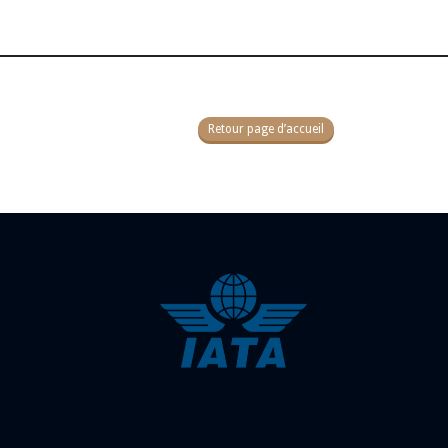
Retour page d’accueil