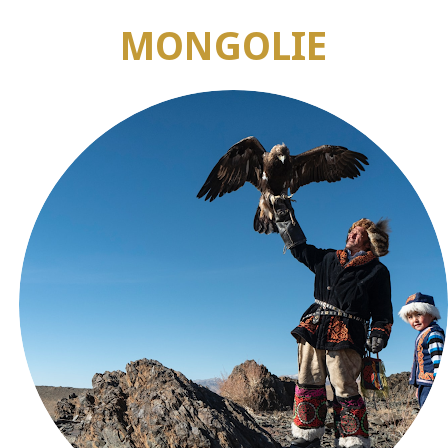
MONGOLIE