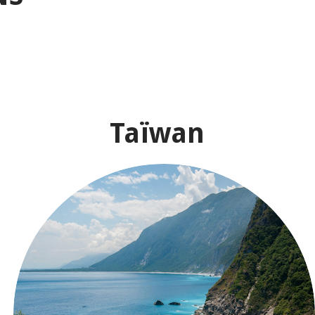
Taïwan