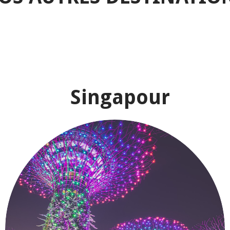
Singapour