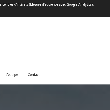
s centres d’intérêts (Mesure d'audience avec Google Analytics).
L'équipe
Contact