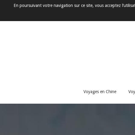
En poursuivant votre navigation sur ce site, vous acceptez l’utili
Voyages en Chine
Voy