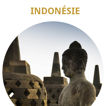
INDONÉSIE