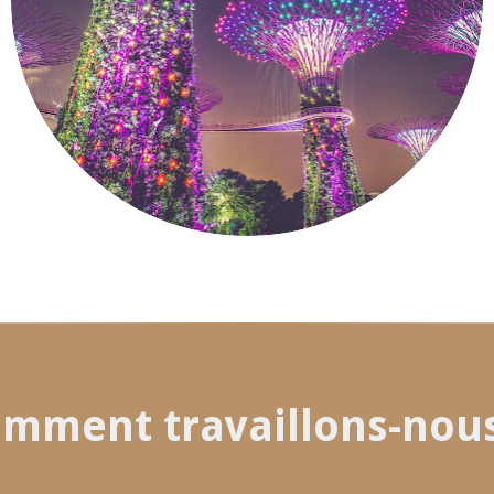
mment travaillons-nous