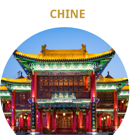
CHINE