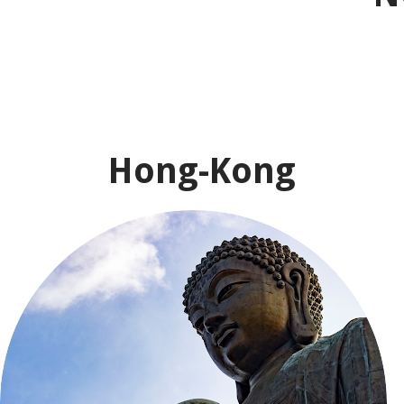
Hong-Kong